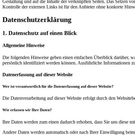
Gestaltung und auf die Inhalte der verknüpften Seiten. Das Setzen vo
Kontrolle der externen Links ist für den Anbieter ohne konkrete Hin
Datenschutz­erklärung
1. Datenschutz auf einen Blick
Allgemeine Hinweise
Die folgenden Hinweise geben einen einfachen Überblick darüber, wa
persönlich identifiziert werden können. Ausführliche Informationen
Datenerfassung auf dieser Website
Wer ist verantwortlich für die Datenerfassung auf dieser Website?
Die Datenverarbeitung auf dieser Website erfolgt durch den Websiteb
Wie erfassen wir Ihre Daten?
Ihre Daten werden zum einen dadurch erhoben, dass Sie uns diese mitt
Andere Daten werden automatisch oder nach Ihrer Einwilligung beim B