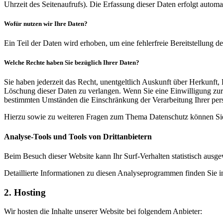
Uhrzeit des Seitenaufrufs). Die Erfassung dieser Daten erfolgt automat
Wofür nutzen wir Ihre Daten?
Ein Teil der Daten wird erhoben, um eine fehlerfreie Bereitstellung
Welche Rechte haben Sie bezüglich Ihrer Daten?
Sie haben jederzeit das Recht, unentgeltlich Auskunft über Herkunf
Löschung dieser Daten zu verlangen. Wenn Sie eine Einwilligung zur 
bestimmten Umständen die Einschränkung der Verarbeitung Ihrer per
Hierzu sowie zu weiteren Fragen zum Thema Datenschutz können Sie 
Analyse-Tools und Tools von Dritt­anbietern
Beim Besuch dieser Website kann Ihr Surf-Verhalten statistisch aus
Detaillierte Informationen zu diesen Analyseprogrammen finden Sie i
2. Hosting
Wir hosten die Inhalte unserer Website bei folgendem Anbieter: