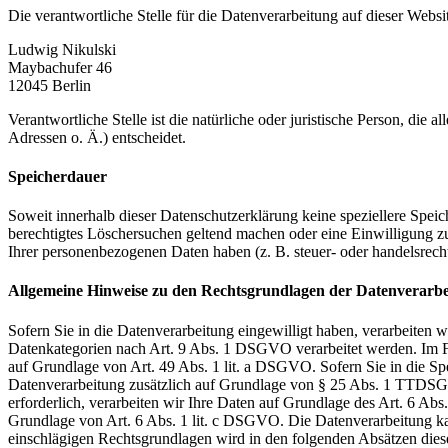
Die verantwortliche Stelle für die Datenverarbeitung auf dieser Websit
Ludwig Nikulski
Maybachufer 46
12045 Berlin
Verantwortliche Stelle ist die natürliche oder juristische Person, d
Adressen o. Ä.) entscheidet.
Speicherdauer
Soweit innerhalb dieser Datenschutzerklärung keine speziellere Spei
berechtigtes Löschersuchen geltend machen oder eine Einwilligung zu
Ihrer personenbezogenen Daten haben (z. B. steuer- oder handelsrecht
Allgemeine Hinweise zu den Rechtsgrundlagen der Datenverarbei
Sofern Sie in die Datenverarbeitung eingewilligt haben, verarbeiten
Datenkategorien nach Art. 9 Abs. 1 DSGVO verarbeitet werden. Im Fa
auf Grundlage von Art. 49 Abs. 1 lit. a DSGVO. Sofern Sie in die Spe
Datenverarbeitung zusätzlich auf Grundlage von § 25 Abs. 1 TTDSG. 
erforderlich, verarbeiten wir Ihre Daten auf Grundlage des Art. 6 Abs
Grundlage von Art. 6 Abs. 1 lit. c DSGVO. Die Datenverarbeitung kann
einschlägigen Rechtsgrundlagen wird in den folgenden Absätzen diese