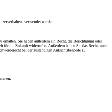
Nutzerverhaltens verwendet werden.
u erhalten. Sie haben außerdem ein Recht, die Berichtigung oder
eit für die Zukunft widerrufen. Außerdem haben Sie das Recht, unter
hwerderecht bei der zuständigen Aufsichtsbehörde zu.
rammen.