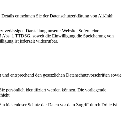
Details entnehmen Sie der Datenschutzerklärung von All-Inkl:
zuverlässigen Darstellung unserer Website. Sofern eine
 25 Abs. 1 TTDSG, soweit die Einwilligung die Speicherung von
igung ist jederzeit widerrufbar.
ch und entsprechend den gesetzlichen Datenschutzvorschriften sowie
 persönlich identifiziert werden können. Die vorliegende
hieht.
in lückenloser Schutz der Daten vor dem Zugriff durch Dritte ist