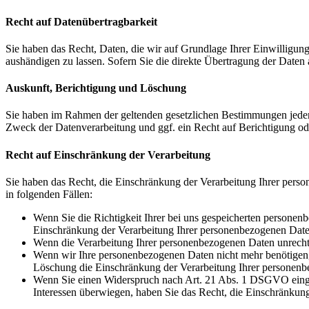
Recht auf Daten­übertrag­barkeit
Sie haben das Recht, Daten, die wir auf Grundlage Ihrer Einwilligung 
aushändigen zu lassen. Sofern Sie die direkte Übertragung der Daten a
Auskunft, Berichtigung und Löschung
Sie haben im Rahmen der geltenden gesetzlichen Bestimmungen jeder
Zweck der Datenverarbeitung und ggf. ein Recht auf Berichtigung o
Recht auf Einschränkung der Verarbeitung
Sie haben das Recht, die Einschränkung der Verarbeitung Ihrer pers
in folgenden Fällen:
Wenn Sie die Richtigkeit Ihrer bei uns gespeicherten personenb
Einschränkung der Verarbeitung Ihrer personenbezogenen Date
Wenn die Verarbeitung Ihrer personenbezogenen Daten unrecht
Wenn wir Ihre personenbezogenen Daten nicht mehr benötigen, 
Löschung die Einschränkung der Verarbeitung Ihrer personenb
Wenn Sie einen Widerspruch nach Art. 21 Abs. 1 DSGVO einge
Interessen überwiegen, haben Sie das Recht, die Einschränkun