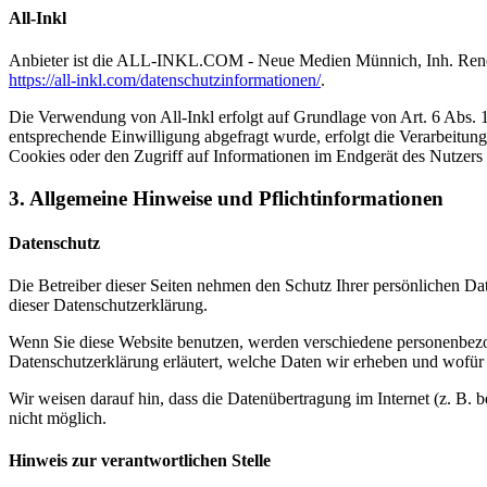
All-Inkl
Anbieter ist die ALL-INKL.COM - Neue Medien Münnich, Inh. René Mü
https://all-inkl.com/datenschutzinformationen/
.
Die Verwendung von All-Inkl erfolgt auf Grundlage von Art. 6 Abs. 1 
entsprechende Einwilligung abgefragt wurde, erfolgt die Verarbeitu
Cookies oder den Zugriff auf Informationen im Endgerät des Nutzers 
3. Allgemeine Hinweise und Pflicht­informationen
Datenschutz
Die Betreiber dieser Seiten nehmen den Schutz Ihrer persönlichen Da
dieser Datenschutzerklärung.
Wenn Sie diese Website benutzen, werden verschiedene personenbezog
Datenschutzerklärung erläutert, welche Daten wir erheben und wofür 
Wir weisen darauf hin, dass die Datenübertragung im Internet (z. B. 
nicht möglich.
Hinweis zur verantwortlichen Stelle